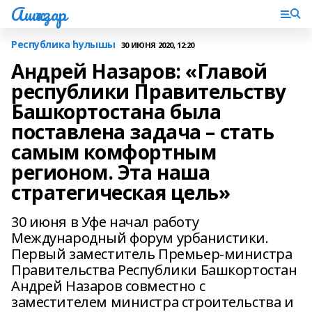
Ашҡаҙар
Республика һулышы
30 ИЮНЯ 2020, 12:20
Андрей Назаров: «Главой
республики Правительству
Башкортостана была
поставлена задача – стать
самым комфортным
регионом. Эта наша
стратегическая цель»
30 июня в Уфе начал работу
Международный форум урбанистики.
Первый заместитель Премьер-министра
Правительства Республики Башкортостан
Андрей Назаров совместно с
заместителем министра строительства и