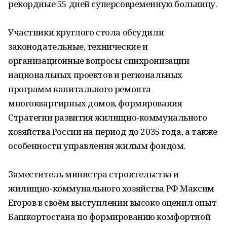
рекордные 55 дней суперсовременную больницу.
Участники круглого стола обсудили
законодательные, технические и
организационные вопросы синхронизации
национальных проектов и региональных
программ капитального ремонта
многоквартирных домов, формирования
Стратегии развития жилищно-коммунального
хозяйства России на период до 2035 года, а также
особенности управления жилым фондом.
Заместитель министра строительства и
жилищно-коммунального хозяйства РФ Максим
Егоров в своём выступлении высоко оценил опыт
Башкортостана по формированию комфортной