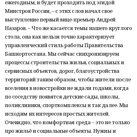
ежегодным, и будет проходить под эгидой
Минстроя России, – с этих слов начал свое
выступление первый вице-премьер Андрей
Назаров. – Что же касается темы нашего круглого
стола, она как нельзя точно характеризует
управленческий стиль работы Правительства
Башкортостана. Мы сейчас синхронизируем
процессы строительства жилья, социальных и
сервисных объектов, дорог, благоустройства
территорий таким образом, чтобы жители после
вселения в новостройки не ждали годами, когда
по соседству появятся детские сады, школы,
поликлиники, спорткомплексы и так далее. Мы
исходим их интересов простых жителей.
Очевидно, что комфортная среда – это не только
про жильё и социальные объекты. Нужны и