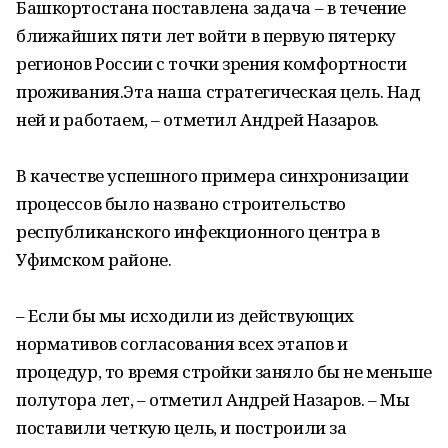
Башкортостана поставлена задача – в течение
ближайших пяти лет войти в первую пятерку
регионов России с точки зрения комфортности
проживания.Эта наша стратегическая цель. Над
ней и работаем, – отметил Андрей Назаров.
В качестве успешного примера синхронизации
процессов было названо строительство
республиканского инфекционного центра в
Уфимском районе.
– Если бы мы исходили из действующих
нормативов согласования всех этапов и
процедур, то время стройки заняло бы не меньше
полутора лет, – отметил Андрей Назаров. – Мы
поставили четкую цель, и построили за