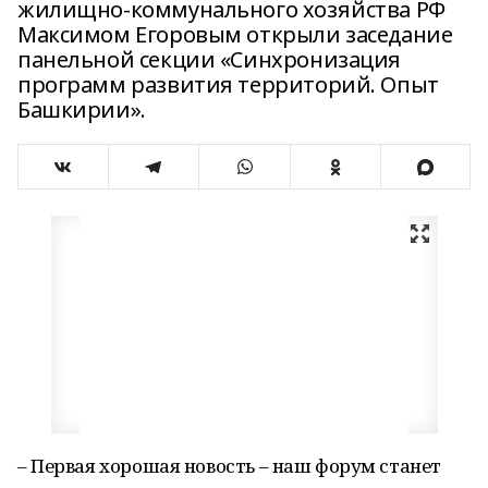
жилищно-коммунального хозяйства РФ
Максимом Егоровым открыли заседание
панельной секции «Синхронизация
программ развития территорий. Опыт
Башкирии».
– Первая хорошая новость – наш форум станет