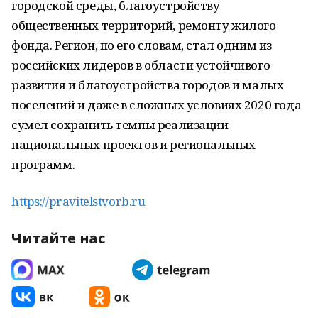
городской среды, благоустройству
общественных территорий, ремонту жилого
фонда. Регион, по его словам, стал одним из
российских лидеров в области устойчивого
развития и благоустройства городов и малых
поселений и даже в сложных условиях 2020 года
сумел сохранить темпы реализации
национальных проектов и региональных
программ.
https://pravitelstvorb.ru
Читайте нас