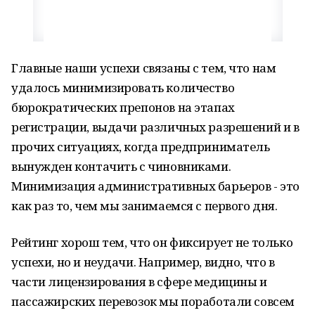
Главные наши успехи связаны с тем, что нам
удалось минимизировать количество
бюрократических препонов на этапах
регистрации, выдачи различных разрешений и в
прочих ситуациях, когда предприниматель
вынужден контачить с чиновниками.
Минимизация административных барьеров - это
как раз то, чем мы занимаемся с первого дня.
Рейтинг хорош тем, что он фиксирует не только
успехи, но и неудачи. Например, видно, что в
части лицензирования в сфере медицины и
пассажирских перевозок мы поработали совсем