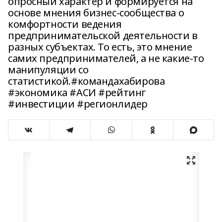
опросный характер и формируется на
основе мнения бизнес-сообщества о
комфортности ведения
предпринимательской деятельности в
разных субъектах. То есть, это мнение
самих предпринимателей, а не какие-то
манипуляции со
статистикой.#командахабирова
#экономика #АСИ #рейтинг
#инвестиции #регионлидер