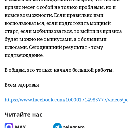
кризис несет с собой не только проблемы, но и
новые возможности. Если правильно ими
воспользоваться, если подготовить мощный
старт, если мобилизоваться, то выйти из кризиса
будет можно не с минусами, а с большими
плюсами. Сегодняшний результат - тому
подтверждение.
В общем, это только начало большой работы.
Всем здоровья!
https://www.facebook.com/100001714985777/videos/
Читайте нас