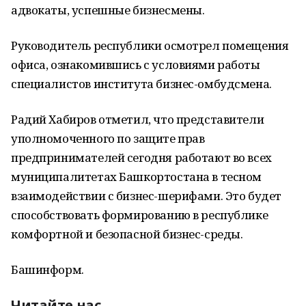
адвокаты, успешные бизнесмены.
Руководитель республики осмотрел помещения
офиса, ознакомившись с условиями работы
специалистов института бизнес-омбудсмена.
Радий Хабиров отметил, что представители
уполномоченного по защите прав
предпринимателей сегодня работают во всех
муниципалитетах Башкортостана в тесном
взаимодействии с бизнес-шерифами. Это будет
способствовать формированию в республике
комфортной и безопасной бизнес-среды.
Башинформ.
Читайте нас