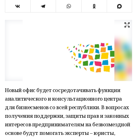
Новый офис будет сосредотачивать функции
аналитического и консультационного центра
для бизнесменов со всей республики. В вопросах
получения поддержки, защиты прав и законных
интересов предпринимателям на безвозмездной
основе будут помогать эксперты – юристы,