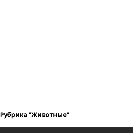
Рубрика "Животные"