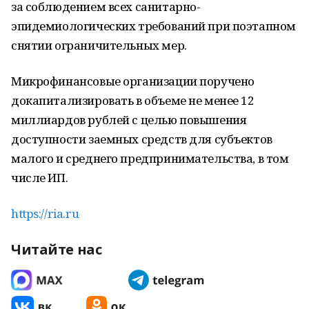
за соблюдением всех санитарно-
эпидемиологических требований при поэтапном
снятии ограничительных мер.
Микрофинансовые организации поручено
докапитализировать в объеме не менее 12
миллиардов рублей с целью повышения
доступности заемных средств для субъектов
малого и среднего предпринимательства, в том
числе ИП.
https://ria.ru
Читайте нас