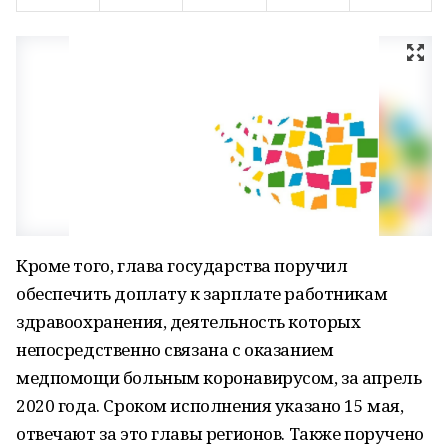
Кроме того, глава государства поручил
обеспечить доплату к зарплате работникам
здравоохранения, деятельность которых
непосредственно связана с оказанием
медпомощи больным коронавирусом, за апрель
2020 года. Сроком исполнения указано 15 мая,
отвечают за это главы регионов. Также поручено