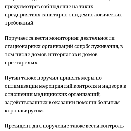
предусмотрев соблюдение на таких
предприятиях санитарно-эпидемиологических
требований.
Поручается вести мониторинг деятельности
стационарных организаций соцобслуживания, в
том числе домов-интернатов и домов
престарелых.
Путин также поручил принять меры по
оптимизации мероприятий контроля и надзора в
отношении медицинских организаций,
задействованных в оказании помощи больным
коронавирусом.
Президент дал поручение также вести контроль