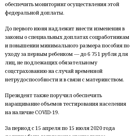
обеспечить мониторинг осуществления этой
федеральной доплаты.
До первого июня надлежит внести изменения в
законы о специальных доплатах соцработникам
и повышении минимального размера пособия по
уходу за первым ребенком — до 6 751 рубля для
лиц, не подлежащих обязательному
соцстрахованию на случай временной
нетрудоспособности и в связи с материнством.
Президент также поручил обеспечить
наращивание объемов тестирования населения
на наличие COVID-19.
За период с 15 апреля по 15 июля 2020 года