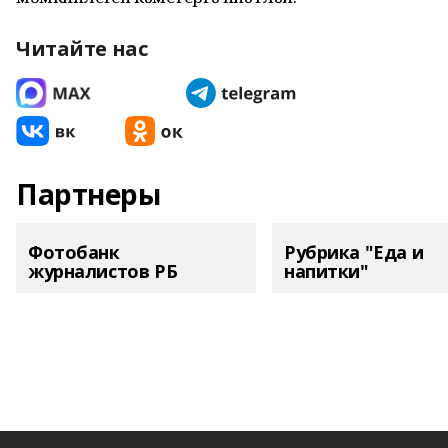
Читайте нас
Партнеры
Фотобанк
Рубрика "Еда и
журналистов РБ
напитки"