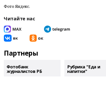
Фото Яндекс.
Читайте нас
Партнеры
Фотобанк
Рубрика "Еда и
журналистов РБ
напитки"