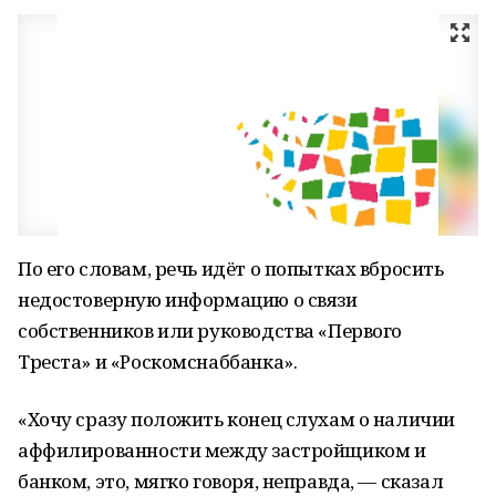
По его словам, речь идёт о попытках вбросить
недостоверную информацию о связи
собственников или руководства «Первого
Треста» и «Роскомснаббанка».
«Хочу сразу положить конец слухам о наличии
аффилированности между застройщиком и
банком, это, мягко говоря, неправда, — сказал