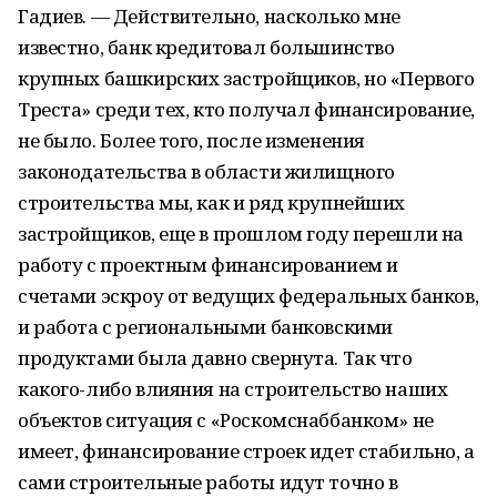
Гадиев. — Действительно, насколько мне
известно, банк кредитовал большинство
крупных башкирских застройщиков, но «Первого
Треста» среди тех, кто получал финансирование,
не было. Более того, после изменения
законодательства в области жилищного
строительства мы, как и ряд крупнейших
застройщиков, еще в прошлом году перешли на
работу с проектным финансированием и
счетами эскроу от ведущих федеральных банков,
и работа с региональными банковскими
продуктами была давно свернута. Так что
какого-либо влияния на строительство наших
объектов ситуация с «Роскомснаббанком» не
имеет, финансирование строек идет стабильно, а
сами строительные работы идут точно в