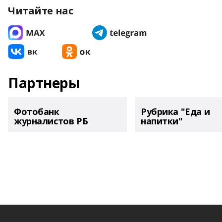
Читайте нас
Партнеры
Фотобанк
Рубрика "Еда и
журналистов РБ
напитки"