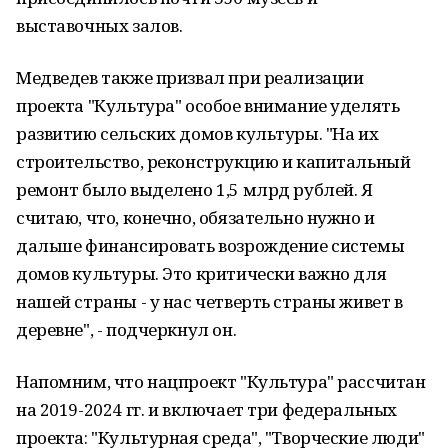
выставочных залов.
Медведев также призвал при реализации
проекта "Культура" особое внимание уделять
развитию сельских домов культуры. "На их
строительство, реконструкцию и капитальный
ремонт было выделено 1,5 млрд рублей. Я
считаю, что, конечно, обязательно нужно и
дальше финансировать возрождение системы
домов культуры. Это критически важно для
нашей страны - у нас четверть страны живет в
деревне", - подчеркнул он.
Напомним, что нацпроект "Культура" рассчитан
на 2019-2024 гг. и включает три федеральных
проекта: "Культурная среда", "Творческие люди"