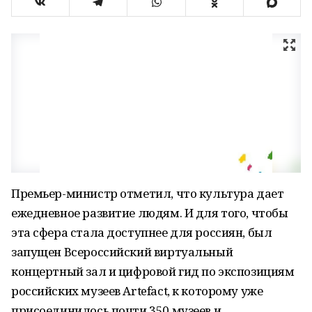
Премьер-министр отметил, что культура дает
ежедневное развитие людям. И для того, чтобы
эта сфера стала доступнее для россиян, был
запущен Всероссийский виртуальный
концертный зал и цифровой гид по экспозициям
российских музеев Artefact, к которому уже
присоединилось почти 350 музеев и