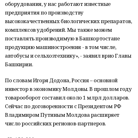
оборудования, у нас работают известные
предприятия по производству
высококачественных биологических препаратов,
комплексов удобрений. Мы также можем
поставлять производимую в Башкортостане
продукцию машиностроения - в том числе,
автобусы и сельхозтехнику», - заявил врио Главы
Башкирии.
По словам Игоря Додона, Россия – основной
инвестор в экономику Молдовы. В прошлом году
товарооборот составил около 1 млрл долларов.
Сейчас по договоренности с Президентом РФ
Владимиром Путиным Молдова расширяет
число российских регионов-партнеров.