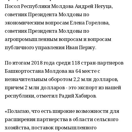
Посол Республики Молдова Андрей Негуца,
советник Президента Молдовы по
экономическим вопросам Елена Горелова,
советник Президента Молдовы по
агропромышленным вопросам и вопросам
публичного управления Иван Пержу.
По итогам 2018 года среди 118 стран-партнеров
Башкортостана Молдова на 64 месте с
незначительным оборотом 2,2 млн долларов,
причем 2 млн долларов - это экспорт из нашей
республики, отметил Радий Хабиров.
«Полагаю, что есть широкие возможности для
расширения партнерства в области сельского
хозяйства, поставок промышленного