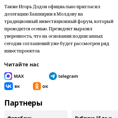
Также Игорь Додон официально пригласил
делегацию Башкирии в Молдову на
традиционный инвестиционный форум, который
проводится осенью. Президент выразил
уверенность, что на основании подписанных
сегодня соглашений уже будет рассмотрен ряд
инвестпроектов.
Читайте нас
Партнеры