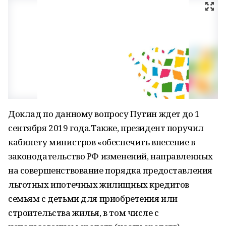
Доклад по данному вопросу Путин ждет до 1
сентября 2019 года.Также, президент поручил
кабинету министров «обеспечить внесение в
законодательство РФ изменений, направленных
на совершенствование порядка предоставления
льготных ипотечных жилищных кредитов
семьям с детьми для приобретения или
строительства жилья, в том числе с