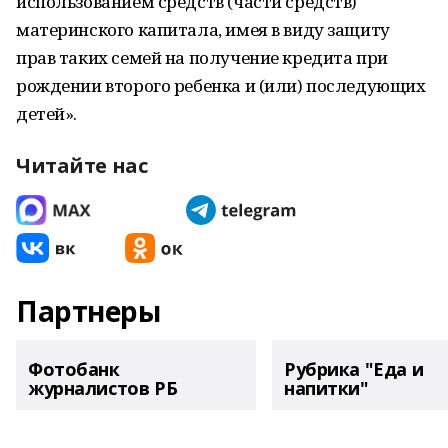
использованием средств (части средств)
материнского капитала, имея в виду защиту
прав таких семей на получение кредита при
рождении второго ребенка и (или) последующих
детей».
Читайте нас
Партнеры
Фотобанк
Рубрика "Еда и
журналистов РБ
напитки"