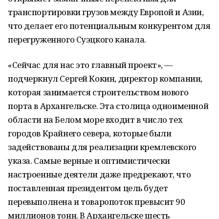
транспортировки грузов между Европой и Азии,
что делает его потенциальным конкурентом для
перегруженного Суэцкого канала.
«Сейчас для нас это главный проект», —
подчеркнул Сергей Кокин, директор компании,
которая занимается строительством нового
порта в Архангельске. Эта столица одноименной
области на Белом море входит в число тех
городов Крайнего севера, которые были
задействованы для реализации кремлевского
указа. Самые верные и оптимистически
настроенные деятели даже предрекают, что
поставленная президентом цель будет
перевыполнена и товаропоток превысит 90
миллионов тонн. В Архангельске шесть