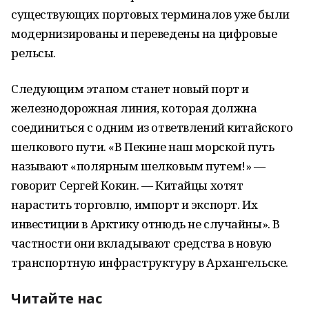
существующих портовых терминалов уже были
модернизированы и переведены на цифровые
рельсы.
Следующим этапом станет новый порт и
железнодорожная линия, которая должна
соединиться с одним из ответвлений китайского
шелкового пути. «В Пекине наш морской путь
называют «полярным шелковым путем!» —
говорит Сергей Кокин. — Китайцы хотят
нарастить торговлю, импорт и экспорт. Их
инвестиции в Арктику отнюдь не случайны». В
частности они вкладывают средства в новую
транспортную инфраструктуру в Архангельске.
Читайте нас