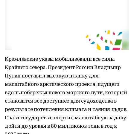
Кремлевские указы мобилизовали все силы
Крайнего севера. Президент России Владимир
Путин поставил высокую планку для
масштабного арктического проекта, идущего
вдоль побережья нового морского пути, который
становится все доступнее для судоходства в
результате потепления климата и таяния льдов.
Глава государства очертил масштабную задачу:
дойти до уровня в 80 миллионов тонн в год к