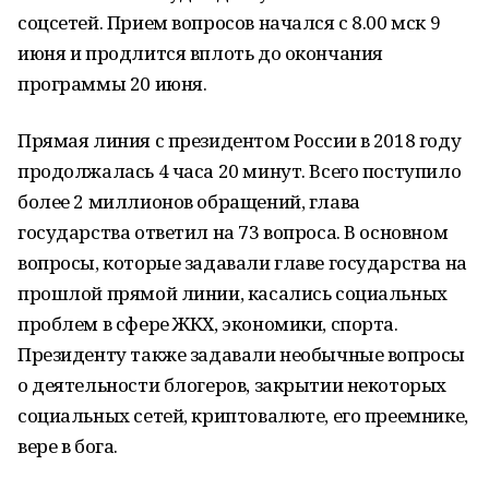
соцсетей. Прием вопросов начался с 8.00 мск 9
июня и продлится вплоть до окончания
программы 20 июня.
Прямая линия с президентом России в 2018 году
продолжалась 4 часа 20 минут. Всего поступило
более 2 миллионов обращений, глава
государства ответил на 73 вопроса. В основном
вопросы, которые задавали главе государства на
прошлой прямой линии, касались социальных
проблем в сфере ЖКХ, экономики, спорта.
Президенту также задавали необычные вопросы
о деятельности блогеров, закрытии некоторых
социальных сетей, криптовалюте, его преемнике,
вере в бога.