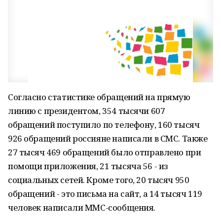
Согласно статистике обращений на прямую
линию с президентом, 354 тысячи 607
обращений поступило по телефону, 160 тысяч
926 обращений россияне написали в СМС. Также
27 тысяч 469 обращений было отправлено при
помощи приложения, 21 тысяча 56 - из
социальных сетей. Кроме того, 20 тысяч 950
обращений - это письма на сайт, а 14 тысяч 119
человек написали ММС-сообщения.