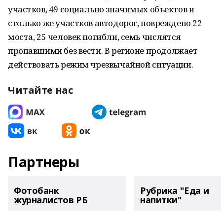
участков, 49 социально значимых объектов и
столько же участков автодорог, повреждено 22
моста, 25 человек погибли, семь числятся
пропавшими без вести. В регионе продолжает
действовать режим чрезвычайной ситуации.
Читайте нас
Партнеры
Фотобанк
Рубрика "Еда и
журналистов РБ
напитки"