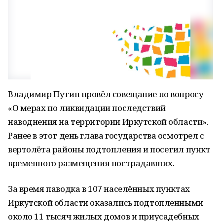
Владимир Путин провёл совещание по вопросу
«О мерах по ликвидации последствий
наводнения на территории Иркутской области».
Ранее в этот день глава государства осмотрел с
вертолёта районы подтопления и посетил пункт
временного размещения пострадавших.
За время паводка в 107 населённых пунктах
Иркутской области оказались подтопленными
около 11 тысяч жилых домов и приусадебных