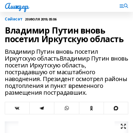
Ашҡаҙар
Сәйәсәт
20 ИЮЛЯ 2019, 05:06
Владимир Путин вновь
посетил Иркутскую область
Владимир Путин вновь посетил
Иркутскую областьВладимир Путин вновь
посетил Иркутскую область,
пострадавшую от масштабного
наводнения. Президент осмотрел районы
подтопления и пункт временного
размещения пострадавших.