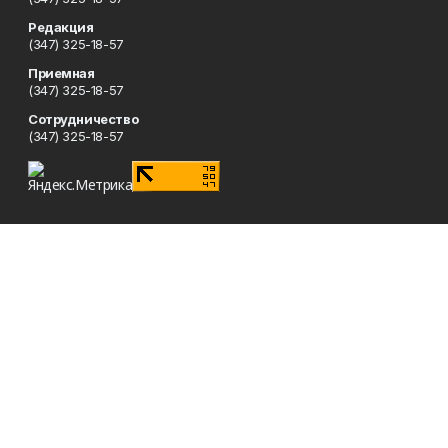
Редакция
(347) 325-18-57
Приемная
(347) 325-18-57
Сотрудничество
(347) 325-18-57