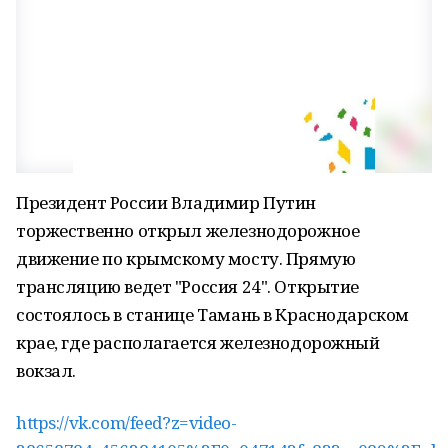
Президент России Владимир Путин
торжественно открыл железнодорожное
движение по крымскому мосту. Прямую
трансляцию ведет "Россия 24". Открытие
состоялось в станице Тамань в Краснодарском
крае, где располагается железнодорожный
вокзал.
https://vk.com/feed?z=video-