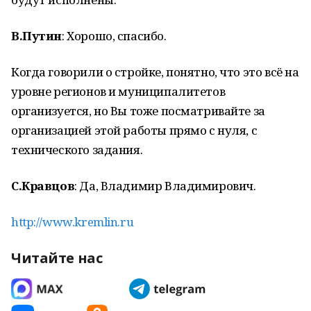
В.Путин
: Хорошо, спасибо.
Когда говорили о стройке, понятно, что это всё на
уровне регионов и муниципалитетов
организуется, но Вы тоже посматривайте за
организацией этой работы прямо с нуля, с
технического задания.
С.Кравцов
: Да, Владимир Владимирович.
http://www.kremlin.ru
Читайте нас