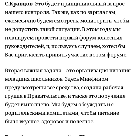
С.Кравцов
: Это будет принципиальный вопрос
нашего контроля. Так же, как по зарплатам,
ежемесячно будем смотреть, мониторить, чтобы
не допустить такой ситуации. В этом году мы
планируем провести первый форум классных
руководителей, и, пользуясь случаем, хотел бы
Вас пригласить принять участие в этом форуме.
Вторая важная задача – это организация питания
младших школьников. Здесь Минфином
предусмотрены все средства, создана рабочая
группа в Правительстве, и также это поручение
будет выполнено. Мы будем обсуждать и с
родительскими комитетами, чтобы питание
было вкусное, здоровое и полезное.