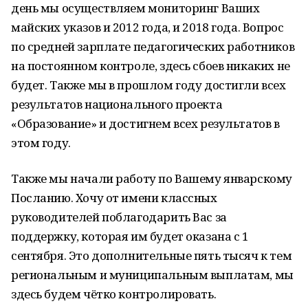
день мы осуществляем мониторинг Ваших
майских указов и 2012 года, и 2018 года. Вопрос
по средней зарплате педагогических работников
на постоянном контроле, здесь сбоев никаких не
будет. Также мы в прошлом году достигли всех
результатов национального проекта
«Образование» и достигнем всех результатов в
этом году.
Также мы начали работу по Вашему январскому
Посланию. Хочу от имени классных
руководителей поблагодарить Вас за
поддержку, которая им будет оказана с 1
сентября. Это дополнительные пять тысяч к тем
региональным и муниципальным выплатам, мы
здесь будем чётко контролировать.