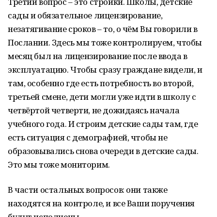
Третий вопрос – это стройки. Школы, детские
сады и обязательное лицензирование,
незатягивание сроков – то, о чём Вы говорили в
Послании. Здесь мы тоже контролируем, чтобы
месяц был на лицензирование после ввода в
эксплуатацию. Чтобы сразу граждане видели, и
там, особенно где есть потребность во второй,
третьей смене, дети могли уже идти в школу с
четвёртой четверти, не дожидаясь начала
учебного года. И строим детские сады там, где
есть ситуация с демографией, чтобы не
образовывались снова очереди в детские сады.
Это мы тоже мониторим.
В части остальных вопросов: они также
находятся на контроле, и все Ваши поручения
будут исполнены.