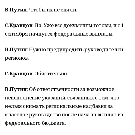
В.Путин
: Чтобы их не сняли.
С.Кравцов
: Да. Уже все документы готовы, и с 1
сентября начнутся федеральные выплаты.
В.Путин
: Нужно предупредить руководителей
регионов.
С.Кравцов
: Обязательно.
В.Путин
: Об ответственности за возможное
неисполнение указаний, связанных с тем, что
нельзя снимать региональные надбавки за
классное руководство после начала выплат из
федерального бюджета.