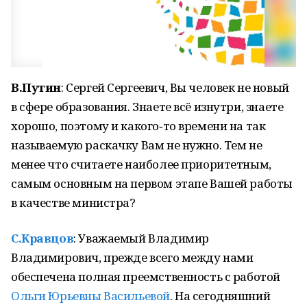
В.Путин
: Сергей Сергеевич, Вы человек не новый
в сфере образования. Знаете всё изнутри, знаете
хорошо, поэтому и какого‑то времени на так
называемую раскачку Вам не нужно. Тем не
менее что считаете наиболее приоритетным,
самым основным на первом этапе Вашей работы
в качестве министра?
С.Кравцов
: Уважаемый Владимир
Владимирович, прежде всего между нами
обеспечена полная преемственность с работой
Ольги Юрьевны Васильевой
. На сегодняшний