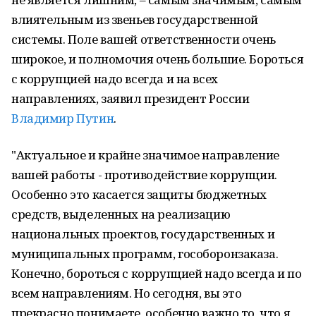
влиятельным из звеньев государственной
системы. Поле вашей ответственности очень
широкое, и полномочия очень большие. Бороться
с коррупцией надо всегда и на всех
направлениях, заявил президент России
Владимир Путин
.
"Актуальное и крайне значимое направление
вашей работы - противодействие коррупции.
Особенно это касается защиты бюджетных
средств, выделенных на реализацию
национальных проектов, государственных и
муниципальных программ, гособоронзаказа.
Конечно, бороться с коррупцией надо всегда и по
всем направлениям. Но сегодня, вы это
прекрасно понимаете, особенно важно то, что я