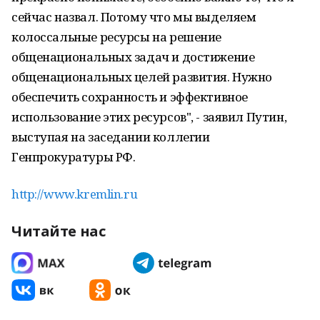
сейчас назвал. Потому что мы выделяем
колоссальные ресурсы на решение
общенациональных задач и достижение
общенациональных целей развития. Нужно
обеспечить сохранность и эффективное
использование этих ресурсов", - заявил Путин,
выступая на заседании коллегии
Генпрокуратуры РФ.
http://www.kremlin.ru
Читайте нас