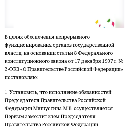
В целях обеспечения непрерывного
функционирования органов государственной
власти, на основании статьи 8 Федерального
конституционного закона от 17 декабря 1997 г. №
2-ФКЗ «О Правительстве Российской Федерации»
постановляю:
1. Установить, что исполнение обязанностей
Председателя Правительства Российской
Федерации Мишустина М.В. осуществляется
Первым заместителем Председателя
Правительства Российской Федерации