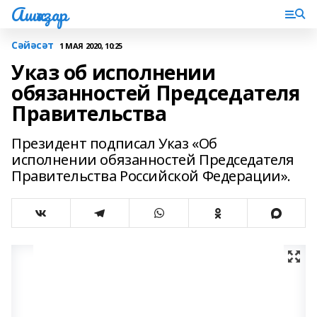
Ашҡаҙар
Сәйәсәт
1 МАЯ 2020, 10:25
Указ об исполнении
обязанностей Председателя
Правительства
Президент подписал Указ «Об
исполнении обязанностей Председателя
Правительства Российской Федерации».