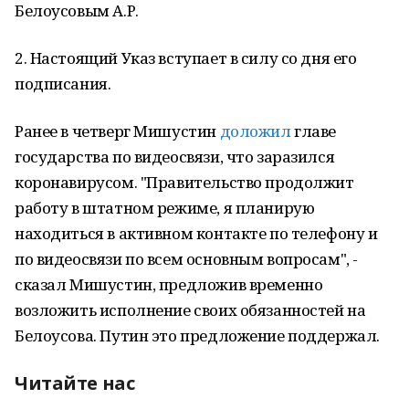
Белоусовым А.Р.
2. Настоящий Указ вступает в силу со дня его
подписания.
Ранее в четверг Мишустин
доложил
главе
государства по видеосвязи, что заразился
коронавирусом. "Правительство продолжит
работу в штатном режиме, я планирую
находиться в активном контакте по телефону и
по видеосвязи по всем основным вопросам", -
сказал Мишустин, предложив временно
возложить исполнение своих обязанностей на
Белоусова. Путин это предложение поддержал.
Читайте нас