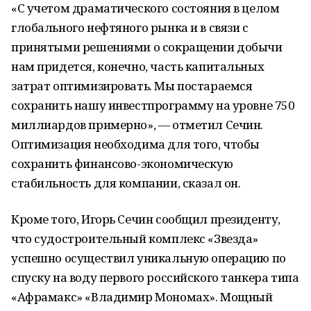
«С учетом драматического состояния в целом
глобального нефтяного рынка и в связи с
принятыми решениями о сокращении добычи
нам придется, конечно, часть капитальных
затрат оптимизировать. Мы постараемся
сохранить нашу инвестпрограмму на уровне 750
миллиардов примерно», — отметил Сечин.
Оптимизация необходима для того, чтобы
сохранить финансово-экономическую
стабильность для компании, сказал он.
Кроме того, Игорь Сечин сообщил президенту,
что судостроительный комплекс «Звезда»
успешно осуществил уникальную операцию по
спуску на воду первого российского танкера типа
«Афрамакс» «Владимир Мономах». Мощный