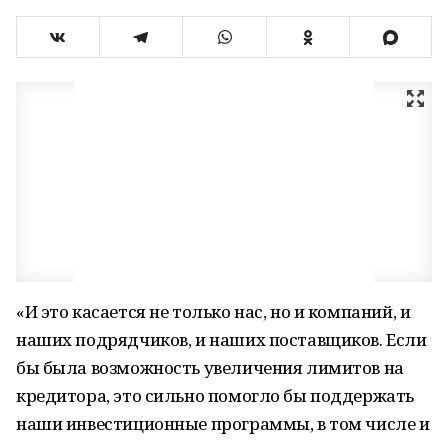
«И это касается не только нас, но и компаний, и
наших подрядчиков, и наших поставщиков. Если
бы была возможность увеличения лимитов на
кредитора, это сильно помогло бы поддержать
наши инвестиционные программы, в том числе и