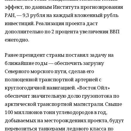
эффект, по данным Института прогнозирования
РАН, — 9,3 рубля на каждый вложенный рубль
инвестиций. Реализация проекта даст
дополнительно по 2 процента увеличения ВВП
ежегодно.
Ранее президент страны поставил задачу на
ближайшие годы — обеспечить загрузку
Северного морского пути, сделав его
полноценной транспортной артерией с
круглогодичной навигацией. «Восток Ойл»
обеспечит значительную долю грузопотока по
арктической транспортной магистрали. Свыше
100 миллионов тонн углеводородов в год,
добываемых на месторождениях проекта, будут
перевозиться танкерами ледового класса по