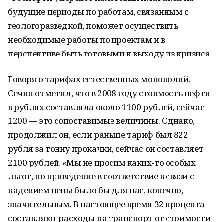
будущие периоды по работам, связанным с
геологоразведкой, поможет осуществить
необходимые работы по проектам и в
перспективе быть готовыми к выходу из кризиса.
Говоря о тарифах естественных монополий,
Сечин отметил, что в 2008 году стоимость нефти
в рублях составляла около 1100 рублей, сейчас
1200 — это сопоставимые величины. Однако,
продолжил он, если раньше тариф был 822
рубля за тонну прокачки, сейчас он составляет
2100 рублей. «Мы не просим каких-то особых
льгот, но приведение в соответствие в связи с
падением цены было бы для нас, конечно,
значительным. В настоящее время 32 процента
составляют расходы на транспорт от стоимости