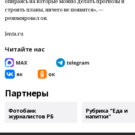
опираясь на которые можно делать прогнозы и
строить планы, ничего не появится», —
резюмировал он.
lenta.ru
Читайте нас
Партнеры
Фотобанк
Рубрика "Еда и
журналистов РБ
напитки"