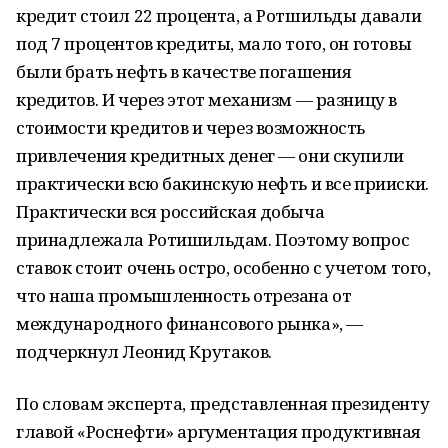
кредит стоил 22 процента, а Ротшильды давали
под 7 процентов кредиты, мало того, он готовы
были брать нефть в качестве погашения
кредитов. И через этот механизм — разницу в
стоимости кредитов и через возможность
привлечения кредитных денег — они скупили
практически всю бакинскую нефть и все прииски.
Практически вся российская добыча
принадлежала Ротишильдам. Поэтому вопрос
ставок стоит очень остро, особенно с учетом того,
что наша промышленность отрезана от
международного финансового рынка», —
подчеркнул Леонид Крутаков.
По словам эксперта, представленная президенту
главой «Роснефти» аргументация продуктивная