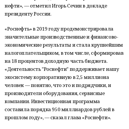
нефти», — отметил Игорь Сечин в докладе
президенту России.
«Роснефть» в 2019 году продемонстрировала
значительные производственные и финансово-
экономические результаты и стала крупнейшим
налогоплательщиком, в том числе, сформировав
на 18 процентов доходную часть бюджета.
«Деятельность "Роснефти" поддерживает нашу
экосистему корпоративную в 2,5 миллиона
человек — понятно, что это и подрядчики, и
производители оборудования, сервисные
компании. Инвестиционная программа
составила порядка 950 миллиардов рублей в
прошлом году», — сказал глава «Роснефти».