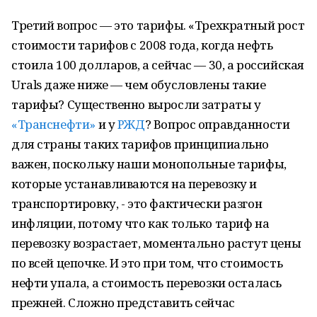
Третий вопрос — это тарифы. «Трехкратный рост
стоимости тарифов с 2008 года, когда нефть
стоила 100 долларов, а сейчас — 30, а российская
Urals даже ниже — чем обусловлены такие
тарифы? Существенно выросли затраты у
«Транснефти»
и у
РЖД
? Вопрос оправданности
для страны таких тарифов принципиально
важен, поскольку наши монопольные тарифы,
которые устанавливаются на перевозку и
транспортировку, - это фактически разгон
инфляции, потому что как только тариф на
перевозку возрастает, моментально растут цены
по всей цепочке. И это при том, что стоимость
нефти упала, а стоимость перевозки осталась
прежней. Сложно представить сейчас