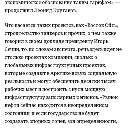
экономическое обоснование таким тарифам», —
продолжил Леонид Крутаков.
Что касается таких проектов, как «Восток Ойл»,
строительство танкеров и прочих, о чем также
говорил в своем докладе президенту Игорь
Сечин, то, по словам эксперта, речь здесь идет не
столько проектах компании, сколько о
глобальных инфраструктурных проектах,
которые создают в Арктике новую социальную
реальность и могут обеспечить десятки тысяч
рабочих мест и построить с нуля мощную
инфраструктуру заполярных регионов. «Рынок
нефти сейчас находится в неопределенном
состоянии, и если государство не будет
создавать опорных точек, зон определенности,