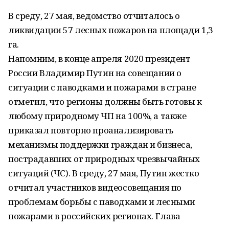
В среду, 27 мая, ведомство отчиталось о
ликвидации 57 лесных пожаров на площади 1,3
га.
Напомним, в конце апреля 2020 президент
России Владимир Путин на совещании о
ситуации с паводками и пожарами в стране
отметил, что регионы должны быть готовы к
любому природному ЧП на 100%, а также
приказал повторно проанализировать
механизмы поддержки граждан и бизнеса,
пострадавших от природных чрезвычайных
ситуаций (ЧС). В среду, 27 мая, Путин жестко
отчитал участников видеосовещания по
проблемам борьбы с паводками и лесными
пожарами в российских регионах. Глава