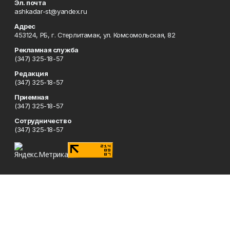
Эл. почта
ashkadar-st@yandex.ru
Адрес
453124, РБ, г. Стерлитамак, ул. Комсомольская, 82
Рекламная служба
(347) 325-18-57
Редакция
(347) 325-18-57
Приемная
(347) 325-18-57
Сотрудничество
(347) 325-18-57