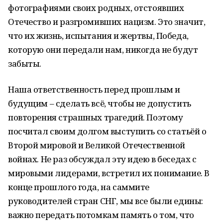
фотографиями своих родных, отстоявших
Отечество и разгромивших нацизм. Это значит,
что их жизнь, испытания и жертвы, Победа,
которую они передали нам, никогда не будут
забыты.
Наша ответственность перед прошлым и
будущим – сделать всё, чтобы не допустить
повторения страшных трагедий. Поэтому
посчитал своим долгом выступить со статьёй о
Второй мировой и Великой Отечественной
войнах. Не раз обсуждал эту идею в беседах с
мировыми лидерами, встретил их понимание. В
конце прошлого года, на саммите
руководителей стран СНГ, мы все были едины:
важно передать потомкам память о том, что