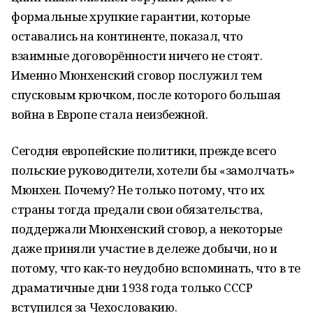
формальные хрупкие гарантии, которые
оставались на континенте, показал, что
взаимные договорённости ничего не стоят.
Именно Мюнхенский сговор послужил тем
спусковым крючком, после которого большая
война в Европе стала неизбежной.
Сегодня европейские политики, прежде всего
польские руководители, хотели бы «замолчать»
Мюнхен. Почему? Не только потому, что их
страны тогда предали свои обязательства,
поддержали Мюнхенский сговор, а некоторые
даже приняли участие в дележе добычи, но и
потому, что как‑то неудобно вспоминать, что в те
драматичные дни 1938 года только СССР
вступился за Чехословакию.