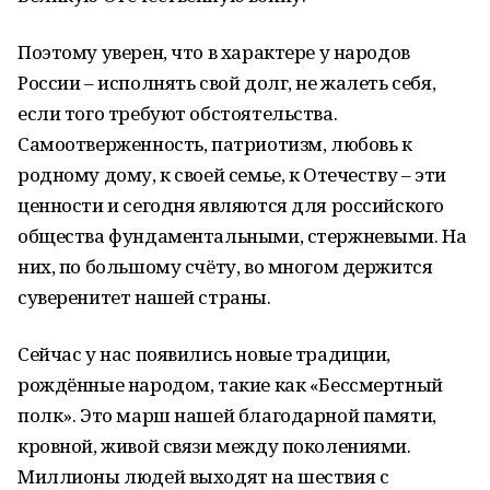
Поэтому уверен, что в характере у народов
России – исполнять свой долг, не жалеть себя,
если того требуют обстоятельства.
Самоотверженность, патриотизм, любовь к
родному дому, к своей семье, к Отечеству – эти
ценности и сегодня являются для российского
общества фундаментальными, стержневыми. На
них, по большому счёту, во многом держится
суверенитет нашей страны.
Сейчас у нас появились новые традиции,
рождённые народом, такие как «Бессмертный
полк». Это марш нашей благодарной памяти,
кровной, живой связи между поколениями.
Миллионы людей выходят на шествия с