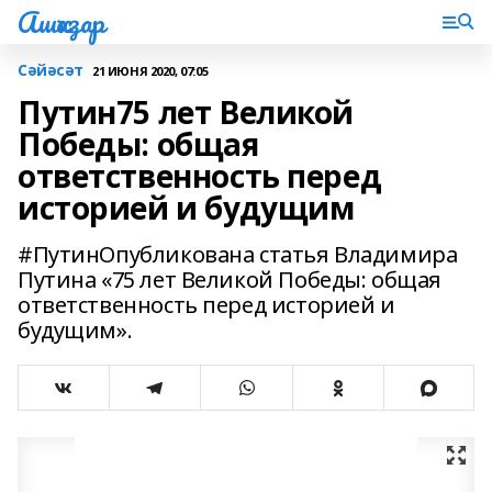
Ашҡаҙар
Сәйәсәт
21 ИЮНЯ 2020, 07:05
Путин75 лет Великой
Победы: общая
ответственность перед
историей и будущим
#ПутинОпубликована статья Владимира
Путина «75 лет Великой Победы: общая
ответственность перед историей и
будущим».