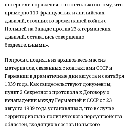
потерпели поражения, то это только потому, что
примерно 110 французских и английских
дивизий, стоящих во время нашей войны с
Польшей на Западе против 23‑х германских
дивизий, оставались совершенно
бездеятельными».
Попросил поднять из архивов весь массив
материалов, связанных с контактами СССР и
Германии в драматичные дни августа и сентября
1939 года. Как свидетельствуют документы,
пункт 2 Секретного протокола к Договору о
ненападении между Германией и СССР от 23
августа 1939 года устанавливал, что в случае
территориально‑политического переустройства
областей, входящих в состав Польского