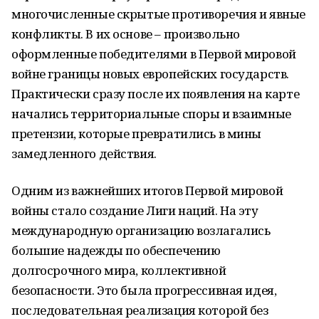
многочисленные скрытые противоречия и явные
конфликты. В их основе – произвольно
оформленные победителями в Первой мировой
войне границы новых европейских государств.
Практически сразу после их появления на карте
начались территориальные споры и взаимные
претензии, которые превратились в мины
замедленного действия.
Одним из важнейших итогов Первой мировой
войны стало создание Лиги наций. На эту
международную организацию возлагались
большие надежды по обеспечению
долгосрочного мира, коллективной
безопасности. Это была прогрессивная идея,
последовательная реализация которой без