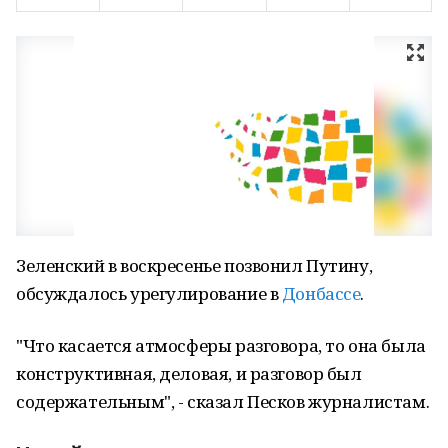
Зеленский в воскресенье позвонил Путину,
обсуждалось урегулирование в
Донбассе
.
"Что касается атмосферы разговора, то она была
конструктивная, деловая, и разговор был
содержательным", - сказал Песков журналистам.