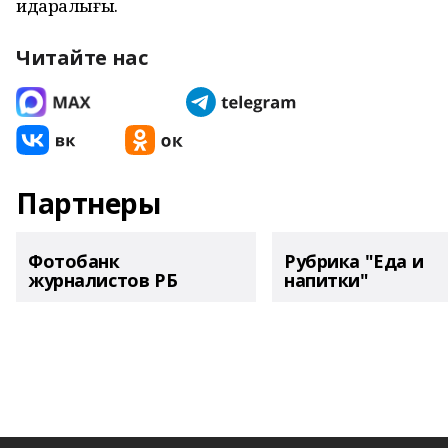
идаралығы.
Читайте нас
Партнеры
Фотобанк
Рубрика "Еда и
журналистов РБ
напитки"