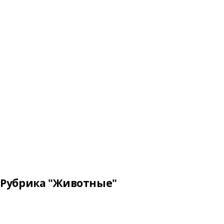
Рубрика "Животные"