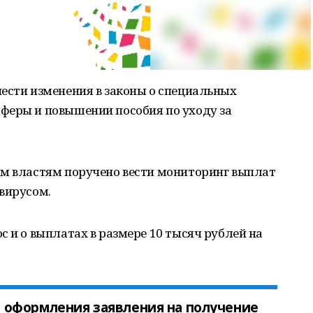
ести изменения в законы о специальных
феры и повышении пособия по уходу за
ым властям поручено вести мониторинг выплат
вирусом.
с и о выплатах в размере 10 тысяч рублей на
оформления заявления на получение