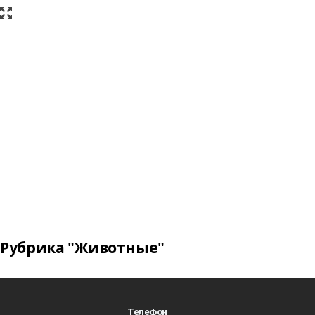
Рубрика "Животные"
Телефон