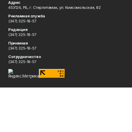
Адрес
453124, РБ, г. Стерлитамак, ул. Комсомольская, 82
Рекламная служба
(347) 325-18-57
Редакция
(347) 325-18-57
Приемная
(347) 325-18-57
Сотрудничество
(347) 325-18-57