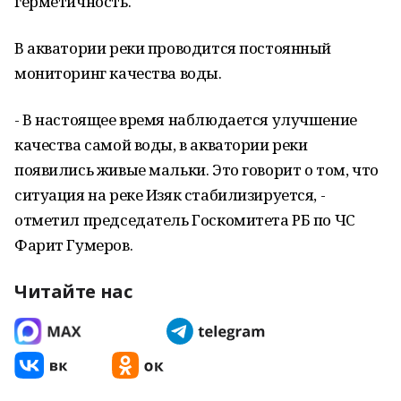
герметичность.
В акватории реки проводится постоянный
мониторинг качества воды.
- В настоящее время наблюдается улучшение
качества самой воды, в акватории реки
появились живые мальки. Это говорит о том, что
ситуация на реке Изяк стабилизируется, -
отметил председатель Госкомитета РБ по ЧС
Фарит Гумеров.
Читайте нас