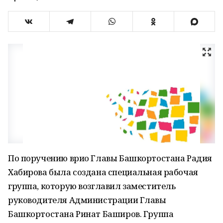
По поручению врио Главы Башкортостана Радия
Хабирова была создана специальная рабочая
группа, которую возглавил заместитель
руководителя Администрации Главы
Башкортостана Ринат Баширов. Группа