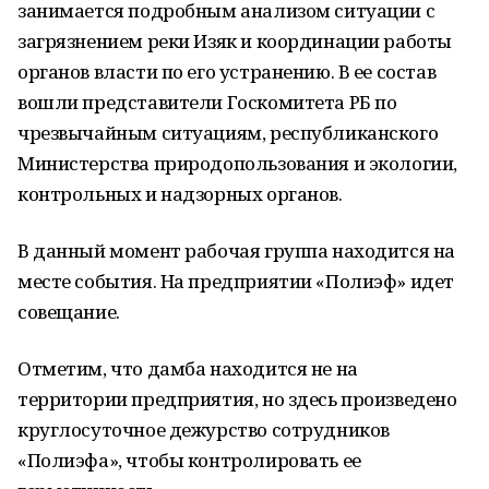
занимается подробным анализом ситуации с
загрязнением реки Изяк и координации работы
органов власти по его устранению. В ее состав
вошли представители Госкомитета РБ по
чрезвычайным ситуациям, республиканского
Министерства природопользования и экологии,
контрольных и надзорных органов.
В данный момент рабочая группа находится на
месте события. На предприятии «Полиэф» идет
совещание.
Отметим, что дамба находится не на
территории предприятия, но здесь произведено
круглосуточное дежурство сотрудников
«Полиэфа», чтобы контролировать ее