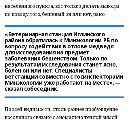
населенного пункта, вот только делать выводы
по поводу того, бешеный он или нет, рано.
«Ветеринарная станция Иглинского
района обратилась к Минэкологии РБ по
вопросу содействия в отлове медведя
для исследования на предмет
заболевания бешенством. Только по
результатам исследования станет ясно,
болен он или нет. Специалисты
ветстанции совместно с госинспекторами
Минэкологии уже работают на месте», —
сказал собеседник.
По всей видимости, столь раннее пробуждение
косолапого связано с аномально теплой зимой.