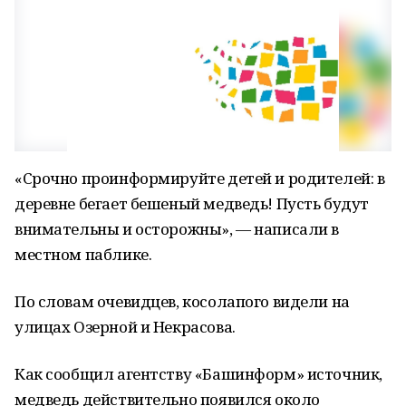
«Срочно проинформируйте детей и родителей: в
деревне бегает бешеный медведь! Пусть будут
внимательны и осторожны», — написали в
местном паблике.
По словам очевидцев, косолапого видели на
улицах Озерной и Некрасова.
Как сообщил агентству «Башинформ» источник,
медведь действительно появился около