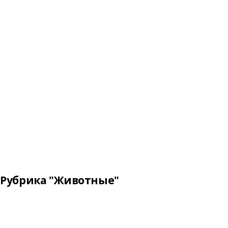
Рубрика "Животные"