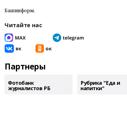
Башинформ.
Читайте нас
Партнеры
Фотобанк
Рубрика "Еда и
журналистов РБ
напитки"