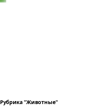
Рубрика "Животные"