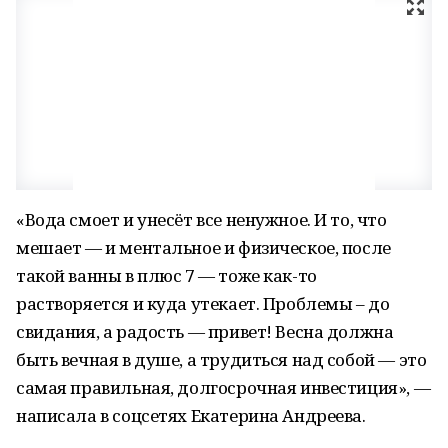
«Вода смоет и унесёт все ненужное. И то, что
мешает — и ментальное и физическое, после
такой ванны в плюс 7 — тоже как-то
растворяется и куда утекает. Проблемы – до
свидания, а радость — привет! Весна должна
быть вечная в душе, а трудиться над собой — это
самая правильная, долгосрочная инвестиция», —
написала в соцсетях Екатерина Андреева.