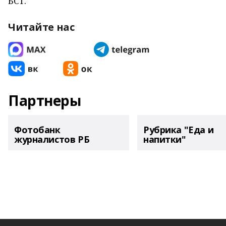
БСТ.
Читайте нас
Партнеры
Фотобанк
Рубрика "Еда и
журналистов РБ
напитки"