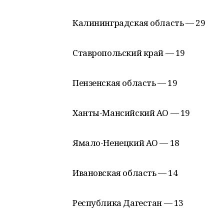
Калининградская область — 29
Ставропольский край — 19
Пензенская область — 19
Ханты-Мансийский АО — 19
Ямало-Ненецкий АО — 18
Ивановская область — 14
Республика Дагестан — 13