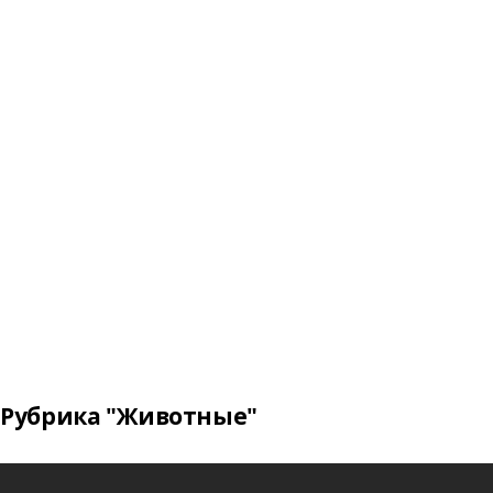
Рубрика "Животные"