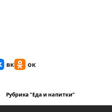
Рубрика "Еда и напитки"