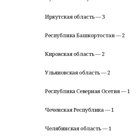
Иркутская область — 3
Республика Башкортостан — 2
Кировская область — 2
Ульяновская область — 2
Республика Северная Осетия — 1
Чеченская Республика — 1
Челябинская область — 1