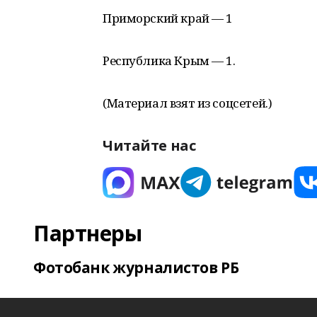
Приморский край — 1
Республика Крым — 1.
(Материал взят из соцсетей.)
Читайте нас
Партнеры
Фотобанк журналистов РБ