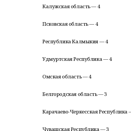
Калужская область — 4
Псковская область — 4
Республика Калмыкия — 4
Удмуртская Республика — 4
Омская область — 4
Белгородская область — 3
Карачаево-Черкесская Республика 
Чувашская Республика — 3