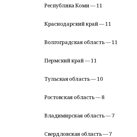
Республика Коми — 11
Краснодарский край — 11
Волгоградская область — 11
Пермский край — 11
Тульская область — 10
Ростовская область — 8
Владимирская область — 7
Свердловская область — 7