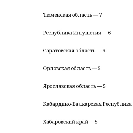
Тюменская область — 7
Республика Ингушетия — 6
Саратовская область — 6
Орловская область — 5
Ярославская область — 5
Кабардино-Балкарская Республика
Хабаровский край — 5