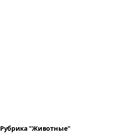
Рубрика "Животные"