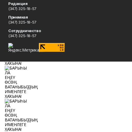
Редакция
(347) 325-18-57
Приемная
(347) 325-18-57
Сотрудничество
(347) 325-18-57