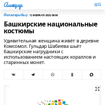
Ашҡаҙар
Йолаларыбыҙ
12 ФЕВРАЛЯ 2020, 08:00
Башкирские национальные
костюмы
Удивительная женщина живёт в деревне
Комсомол. Гульдар Шабиева шьёт
башкирские нагрудники с
использованием настоящих кораллов и
старинных монет.