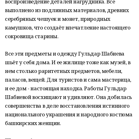
воспроизведение деталей нагрудника. Все
выполнено из подлинных материалов, древних
серебряных чешуек и монет, природных
камушков, что создаёт впечатление настоящего
сокровища старины.
Все эти предметы и одежду Гульдар Шабиева
шьёт у себя дома. И ее жилище тоже как музей, в
нем столько раритетных предметов, мебели,
паласов, вещей. Для туристов и сама мастерица,
и ее дом - настоящая находка. Работы Гульдар
Шабиевой восхищают и удивляют. Она добилась
совершенства в деле восстановления истинного
национального украшения и народного костюма
башкирских женщин.