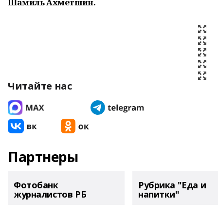
Шамиль Ахметшин.
Читайте нас
Партнеры
Фотобанк
Рубрика "Еда и
журналистов РБ
напитки"