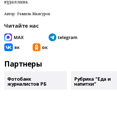
күҙаллана.
Автор:
Рамиль Мансуров
Читайте нас
Партнеры
Фотобанк
Рубрика "Еда и
журналистов РБ
напитки"