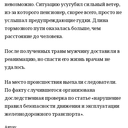
невозможно. Ситуацию усугубил сильный ветер,
из-за которого пенсионер, скорее всего, просто не
услышал предупреждающие гудки. Длина
тормозного пути оказалась больше, чем
расстояние до человека.
После полученных травм мужчину доставили в
реанимацию, но спасти его жизнь врачам не
удалось.
На место происшествия выехали следователи.
По факту случившегося организована
доследственная проверка по статье «нарушение
правил безопасности движения и эксплуатации
железнодорожного транспорта».
Автор: