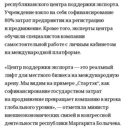
республиканского центра поддержки экспорта.
Учреждение взяло на себя софинансирование
80% затрат предприятия на регистрацию
и продвижение. Кроме того, эксперты центра
обучили специалистов компании
самостоятельной работе с личным кабинетом
на международной платформе.
«Центр поддержки экспорта — это реальный
лифт для местного бизнеса на международную
арену. Мы видим на примере „Стартэк“, как
софинансирование государством затрат
на продвижение превращает компанию в игрока
глобального уровня», — отметила министр
внешнеэкономических связей и конгрессной
деятельности республики Маргарита Болычева.