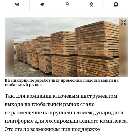
В Башкирии переработчику древесины помогли выйти на
глобальный рынок
Так, для компании ключевым инструментом
выхода на глобальный рынок стало
ее размещение на крупнейшей международной
платформе для лесопромышленного комплекса.
Это стало возможным при поддержке