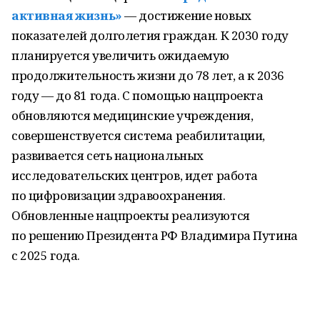
активная жизнь»
— достижение новых
показателей долголетия граждан. К 2030 году
планируется увеличить ожидаемую
продолжительность жизни до 78 лет, а к 2036
году — до 81 года. С помощью нацпроекта
обновляются медицинские учреждения,
совершенствуется система реабилитации,
развивается сеть национальных
исследовательских центров, идет работа
по цифровизации здравоохранения.
Обновленные нацпроекты реализуются
по решению Президента РФ Владимира Путина
с 2025 года.