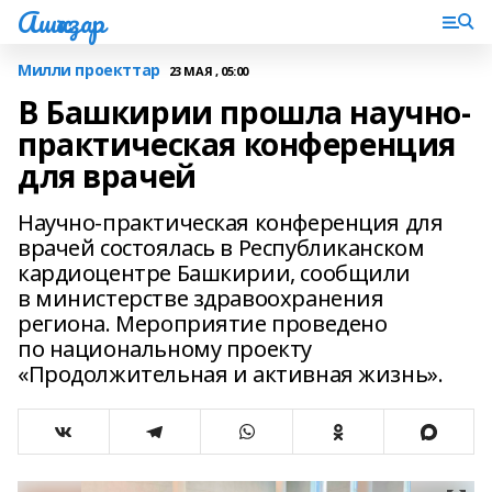
Ашҡаҙар
Милли проекттар
23 МАЯ , 05:00
В Башкирии прошла научно-
практическая конференция
для врачей
Научно-практическая конференция для
врачей состоялась в Республиканском
кардиоцентре Башкирии, сообщили
в министерстве здравоохранения
региона. Мероприятие проведено
по национальному проекту
«Продолжительная и активная жизнь».