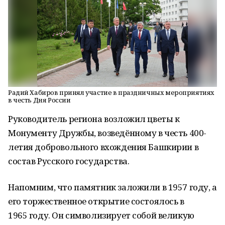
Радий Хабиров принял участие в праздничных мероприятиях
в честь Дня России
Руководитель региона возложил цветы к
Монументу Дружбы, возведённому в честь 400-
летия добровольного вхождения Башкирии в
состав Русского государства.
Напомним, что памятник заложили в 1957 году, а
его торжественное открытие состоялось в
1965 году. Он символизирует собой великую