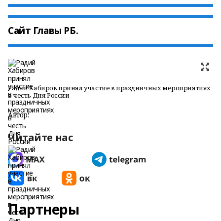
Сайт Главы РБ.
Радий Хабиров принял участие в праздничных мероприятиях
в честь Дня России
Автор:
Читайте нас
Партнеры