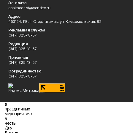
Эл. почта
ashkadar-st@yandex.ru
Адрес
453124, РБ, г. Стерлитамак, ул. Комсомольская, 82
Рекламная служба
(347) 325-18-57
Редакция
(347) 325-18-57
Приемная
(347) 325-18-57
Сотрудничество
(347) 325-18-57