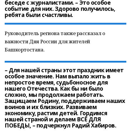
беседе с журналистами. – Это особое
событие для них. Здорово получилось,
ребята были счастливы.
Руководитель региона также рассказал о
важности Дня России для жителей
Башкортостана.
– Для нашей страны этот праздник имеет
особое значение. Нам выпало жить в
непростое время, судьбоносное для
нашего Отечества. Как бы ни было
сложно, мы продолжаем работать.
Защищаем Родину, поддерживаем наших
воинов и их близких. Развиваем
экономику, растим детей. Гордимся
нашей страной и делаем ВСЁ ДЛЯ
ПОБЕДЫ, – подчеркнул Радий Хабиров.