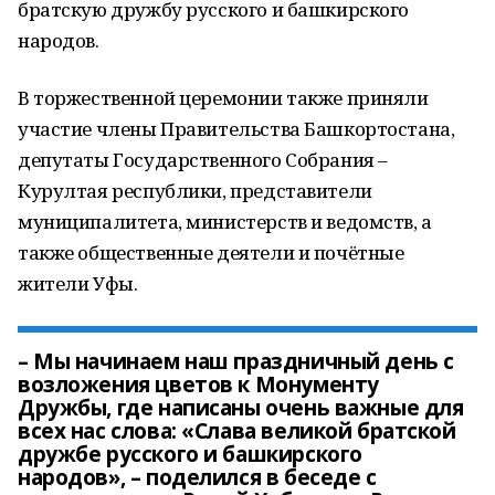
братскую дружбу русского и башкирского
народов.
В торжественной церемонии также приняли
участие члены Правительства Башкортостана,
депутаты Государственного Собрания –
Курултая республики, представители
муниципалитета, министерств и ведомств, а
также общественные деятели и почётные
жители Уфы.
– Мы начинаем наш праздничный день с
возложения цветов к Монументу
Дружбы, где написаны очень важные для
всех нас слова: «Слава великой братской
дружбе русского и башкирского
народов», – поделился в беседе с