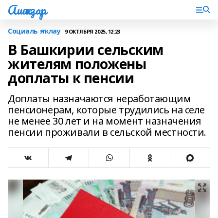
Ашҡаҙар
Социаль яҡлау
9 ОКТЯБРЯ 2025, 12:23
В Башкирии сельским
жителям положены
доплаты к пенсии
Доплаты назначаются неработающим
пенсионерам, которые трудились на селе
не менее 30 лет и на момент назначения
пенсии проживали в сельской местности.