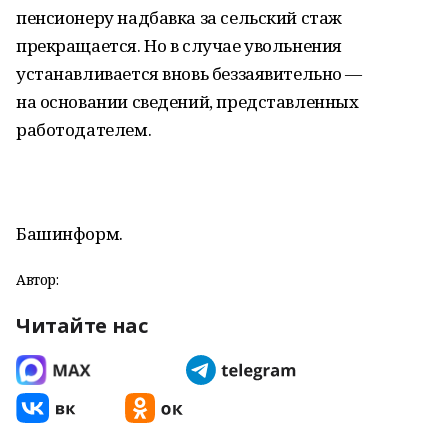
пенсионеру надбавка за сельский стаж
прекращается. Но в случае увольнения
устанавливается вновь беззаявительно —
на основании сведений, представленных
работодателем.
Башинформ.
Автор:
Читайте нас