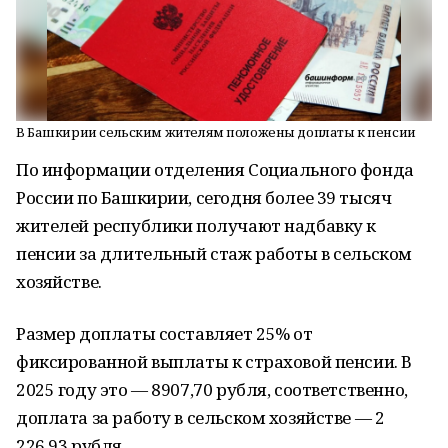
В Башкирии сельским жителям положены доплаты к пенсии
По информации отделения Социального фонда
России по Башкирии, сегодня более 39 тысяч
жителей республики получают надбавку к
пенсии за длительный стаж работы в сельском
хозяйстве.
Размер доплаты составляет 25% от
фиксированной выплаты к страховой пенсии. В
2025 году это — 8907,70 рубля, соответственно,
доплата за работу в сельском хозяйстве — 2
226,93 рубля.