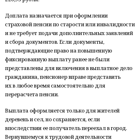
Доплата назначается при оформлении
страховой пенсии по старости или инвалидности
и не требует подачи дополнительных заявлений
и сбора документов. Если документы,
подтверждающие право на повышенную
фиксированную выплату ранее не были
представлены для включения в выплатное дело
гражданина, пенсионер вправе представить
их в любое время самостоятельно для
перерасчета пенсии.
Выплата оформляется только для жителей
деревень и сел, но сохраняется, если
впоследствии ее получатель переехал в город.
Вернувшемуся к трудовой деятельности