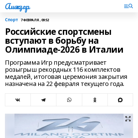
Ашҡаҙар
Спорт
7 ФЕВРАЛЯ , 09:52
Российские спортсмены
вступают в борьбу на
Олимпиаде-2026 в Италии
Программа Игр предусматривает
розыгрыш рекордных 116 комплектов
медалей, итоговая церемония закрытия
назначена на 22 февраля текущего года.