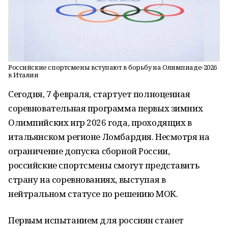
Российские спортсмены вступают в борьбу на Олимпиаде-2026
в Италии
Сегодня, 7 февраля, стартует полноценная
соревновательная программа первых зимних
Олимпийских игр 2026 года, проходящих в
итальянском регионе Ломбардия. Несмотря на
ограничение допуска сборной России,
российские спортсмены смогут представить
страну на соревнованиях, выступая в
нейтральном статусе по решению МОК.
Первым испытанием для россиян станет