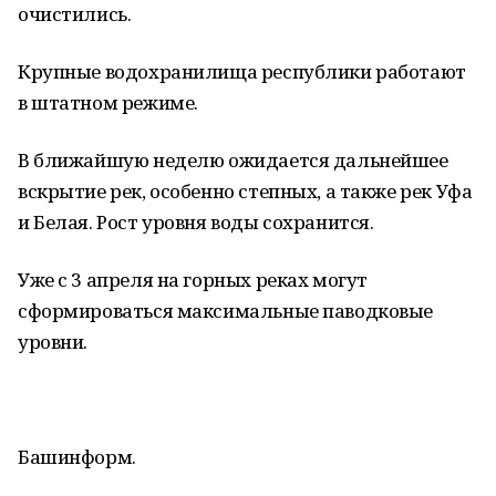
очистились.
Крупные водохранилища республики работают
в штатном режиме.
В ближайшую неделю ожидается дальнейшее
вскрытие рек, особенно степных, а также рек Уфа
и Белая. Рост уровня воды сохранится.
Уже с 3 апреля на горных реках могут
сформироваться максимальные паводковые
уровни.
Башинформ.