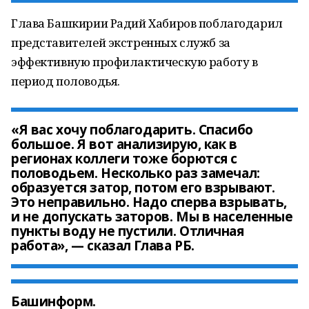
Глава Башкирии Радий Хабиров поблагодарил
представителей экстренных служб за
эффективную профилактическую работу в
период половодья.
«Я вас хочу поблагодарить. Спасибо
большое. Я вот анализирую, как в
регионах коллеги тоже борются с
половодьем. Несколько раз замечал:
образуется затор, потом его взрывают.
Это неправильно. Надо сперва взрывать,
и не допускать заторов. Мы в населенные
пункты воду не пустили. Отличная
работа», — сказал Глава РБ.
Башинформ.