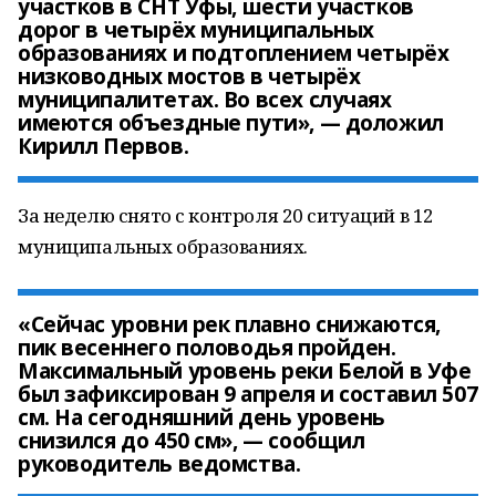
участков в СНТ Уфы, шести участков
дорог в четырёх муниципальных
образованиях и подтоплением четырёх
низководных мостов в четырёх
муниципалитетах. Во всех случаях
имеются объездные пути», — доложил
Кирилл Первов.
За неделю снято с контроля 20 ситуаций в 12
муниципальных образованиях.
«Сейчас уровни рек плавно снижаются,
пик весеннего половодья пройден.
Максимальный уровень реки Белой в Уфе
был зафиксирован 9 апреля и составил 507
см. На сегодняшний день уровень
снизился до 450 см», — сообщил
руководитель ведомства.