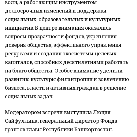
воли, а работающим инструментом
долгосрочных изменений и поддержки
социальных, образовательных и культурных
инициатив. В центре внимания оказались
вопросы прозрачности фондов, укрепления
доверия общества, эффективного управления
ресурсами и создания экосистемы целевых
капиталов, способных десятилетиями работать
на благо общества. Особое внимание уделили
развитию культуры филантропии и вовлечению
бизнеса, власти и активных граждан в решение
социальных задач.
Модератором встречи выступила Люция
Сайфуллина, генеральный директор Фонда
грантов главы Республики Башкортостан.