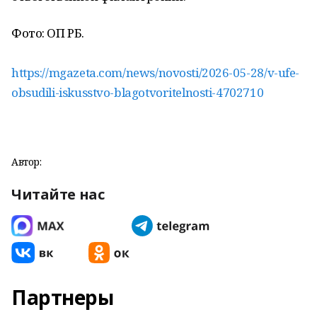
Фото: ОП РБ.
https://mgazeta.com/news/novosti/2026-05-28/v-ufe-
obsudili-iskusstvo-blagotvoritelnosti-4702710
Автор:
Читайте нас
Партнеры