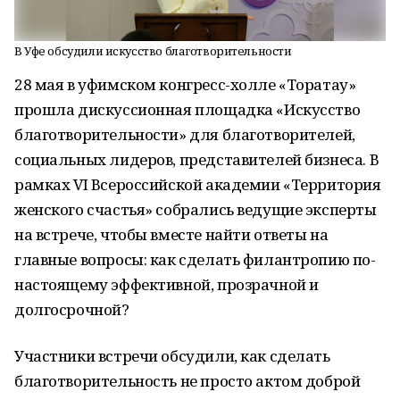
В Уфе обсудили искусство благотворительности
28 мая в уфимском конгресс-холле «Торатау»
прошла дискуссионная площадка «Искусство
благотворительности» для благотворителей,
социальных лидеров, представителей бизнеса. В
рамках VI Всероссийской академии «Территория
женского счастья» собрались ведущие эксперты
на встрече, чтобы вместе найти ответы на
главные вопросы: как сделать филантропию по-
настоящему эффективной, прозрачной и
долгосрочной?
Участники встречи обсудили, как сделать
благотворительность не просто актом доброй