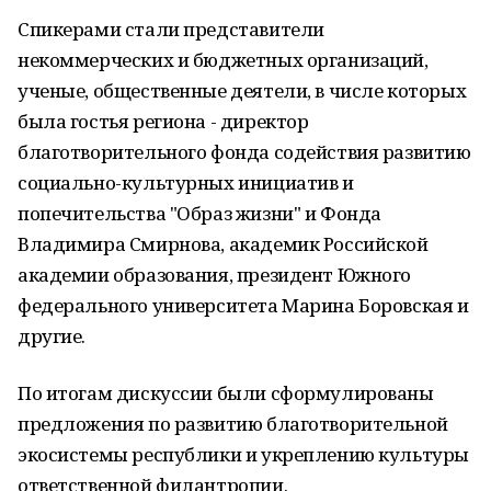
Спикерами стали представители
некоммерческих и бюджетных организаций,
ученые, общественные деятели, в числе которых
была гостья региона - директор
благотворительного фонда содействия развитию
социально-культурных инициатив и
попечительства "Образ жизни" и Фонда
Владимира Смирнова, академик Российской
академии образования, президент Южного
федерального университета Марина Боровская и
другие.
По итогам дискуссии были сформулированы
предложения по развитию благотворительной
экосистемы республики и укреплению культуры
ответственной филантропии.