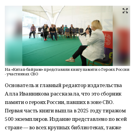
На «Китап-байрам» представили книгу памяти о Героях России
- участниках СВО
Основатель и главный редактор издательства
Алла Иванникова рассказала, что это сборник
памяти о героях России, павших в зоне СВО.
Первая часть книги вышла в 2025 году тиражом
500 экземпляров. Издание представлено по всей
стране — во всех крупных библиотеках, также